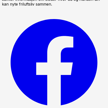
kan nyte friluftsliv sammen.