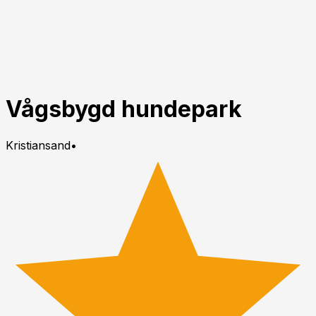
Vågsbygd hundepark
Kristiansand
•