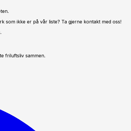
ten.
rk som ikke er på vår liste? Ta gjerne kontakt med oss!
.
 friluftsliv sammen.