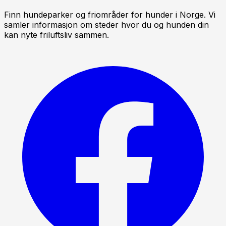
Finn hundeparker og friområder for hunder i Norge. Vi
samler informasjon om steder hvor du og hunden din
kan nyte friluftsliv sammen.