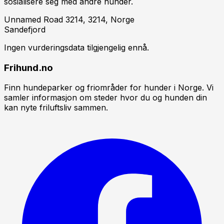
sosialisere seg med andre hunder.
Unnamed Road 3214, 3214, Norge
Sandefjord
Ingen vurderingsdata tilgjengelig ennå.
Frihund.no
Finn hundeparker og friområder for hunder i Norge. Vi
samler informasjon om steder hvor du og hunden din
kan nyte friluftsliv sammen.