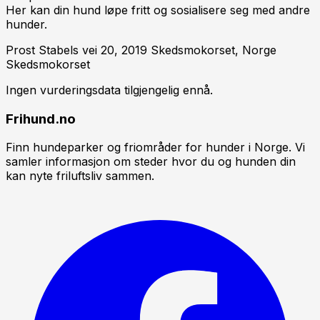
Her kan din hund løpe fritt og sosialisere seg med andre
hunder.
Prost Stabels vei 20, 2019 Skedsmokorset, Norge
Skedsmokorset
Ingen vurderingsdata tilgjengelig ennå.
Frihund.no
Finn hundeparker og friområder for hunder i Norge. Vi
samler informasjon om steder hvor du og hunden din
kan nyte friluftsliv sammen.