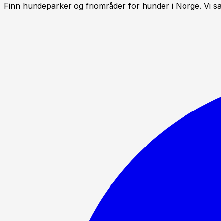
Finn hundeparker og friområder for hunder i Norge. Vi sa