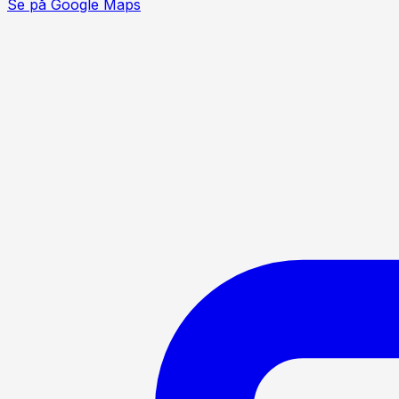
Se på Google Maps