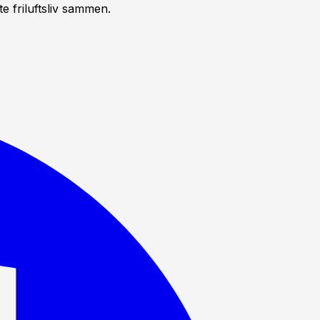
 friluftsliv sammen.