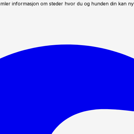
mler informasjon om steder hvor du og hunden din kan nyte