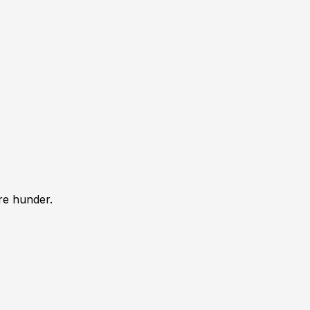
re hunder.