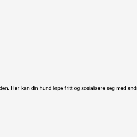
n. Her kan din hund løpe fritt og sosialisere seg med and