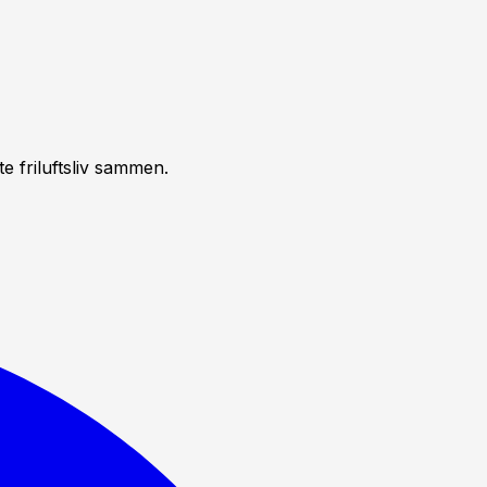
 friluftsliv sammen.