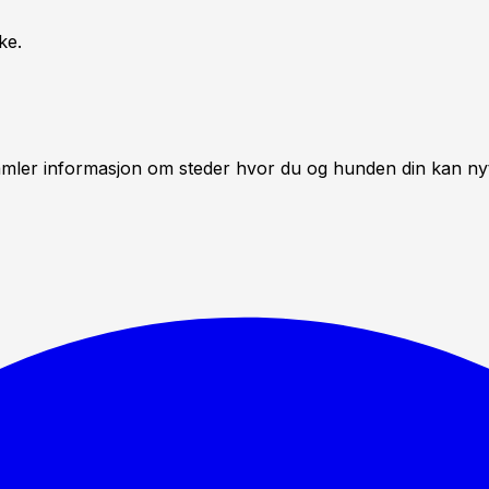
ke.
mler informasjon om steder hvor du og hunden din kan nyte