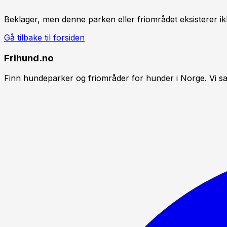
Beklager, men denne parken eller friområdet eksisterer ik
Gå tilbake til forsiden
Frihund.no
Finn hundeparker og friområder for hunder i Norge. Vi sa