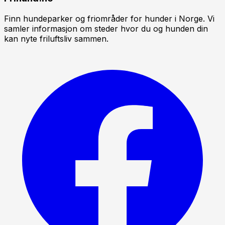
Finn hundeparker og friområder for hunder i Norge. Vi
samler informasjon om steder hvor du og hunden din
kan nyte friluftsliv sammen.